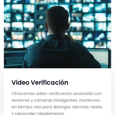
Video Verificación
Ofrecemos video-verificación avanzada con
sensores y cámaras inteligentes, monitoreo
en tiempo real para distinguir alarmas reales
y responder rápidamente.