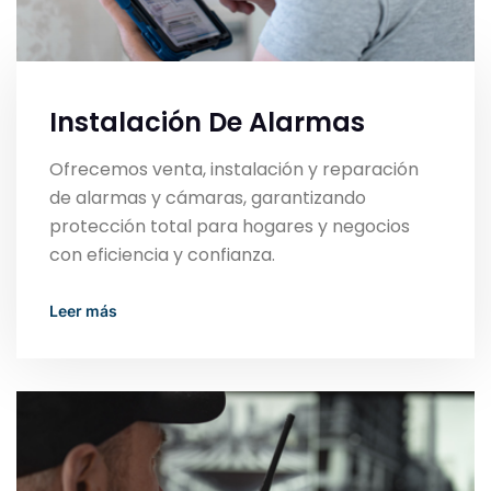
Instalación De Alarmas
Ofrecemos venta, instalación y reparación
de alarmas y cámaras, garantizando
protección total para hogares y negocios
con eficiencia y confianza.
Read More