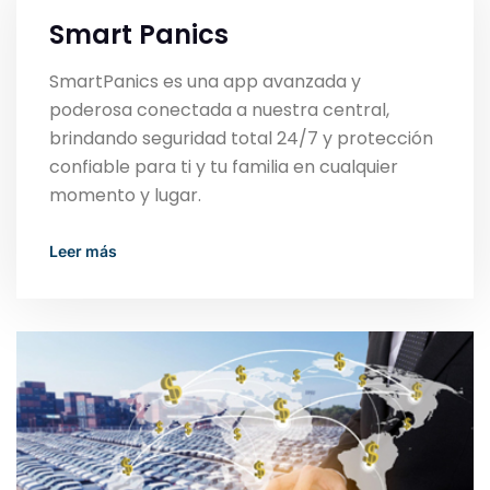
Smart Panics
SmartPanics es una app avanzada y
poderosa conectada a nuestra central,
brindando seguridad total 24/7 y protección
confiable para ti y tu familia en cualquier
momento y lugar.
Read More