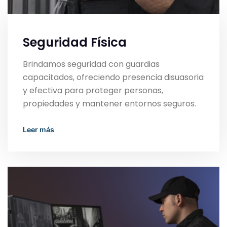
Seguridad Física
Brindamos seguridad con guardias
capacitados, ofreciendo presencia disuasoria
y efectiva para proteger personas,
propiedades y mantener entornos seguros.
Read More