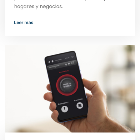
hogares y negocios.
Read More