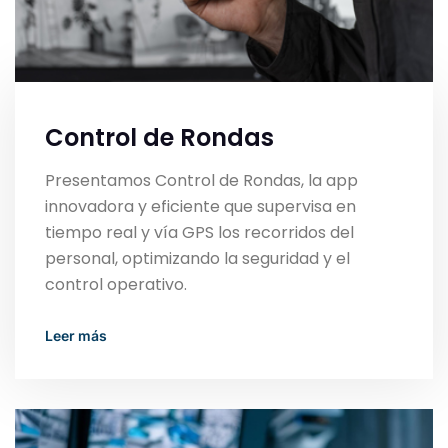
Control de Rondas
Presentamos Control de Rondas, la app
innovadora y eficiente que supervisa en
tiempo real y vía GPS los recorridos del
personal, optimizando la seguridad y el
control operativo.
Read More