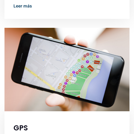
Read More
GPS