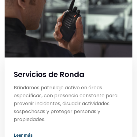
Servicios de Ronda
Brindamos patrullaje activo en áreas
específicas, con presencia constante para
prevenir incidentes, disuadir actividades
sospechosas y proteger personas y
propiedades.
Read More