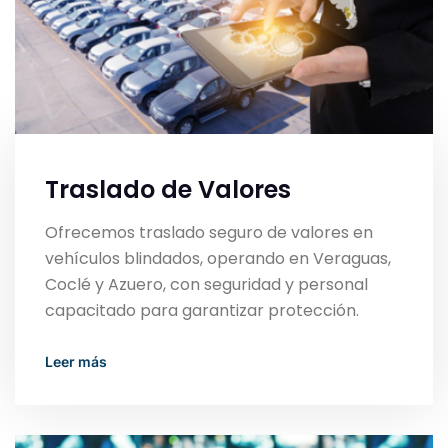
Traslado de Valores
Ofrecemos traslado seguro de valores en
vehículos blindados, operando en Veraguas,
Coclé y Azuero, con seguridad y personal
capacitado para garantizar protección.
Read More