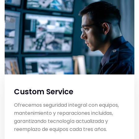
Custom Service
Ofrecemos seguridad integral con equipos,
mantenimiento y reparaciones incluidas,
garantizando tecnología actualizada y
reemplazo de equipos cada tres años.