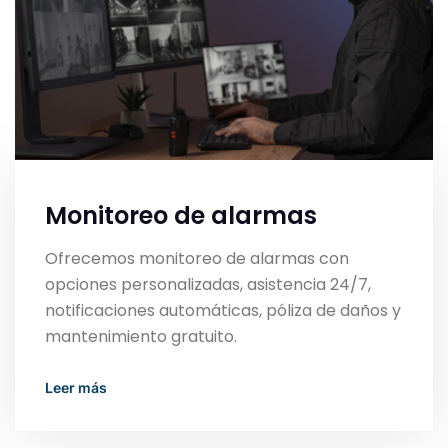
Monitoreo de alarmas
Ofrecemos monitoreo de alarmas con
opciones personalizadas, asistencia 24/7,
notificaciones automáticas, póliza de daños y
mantenimiento gratuito.
Read More