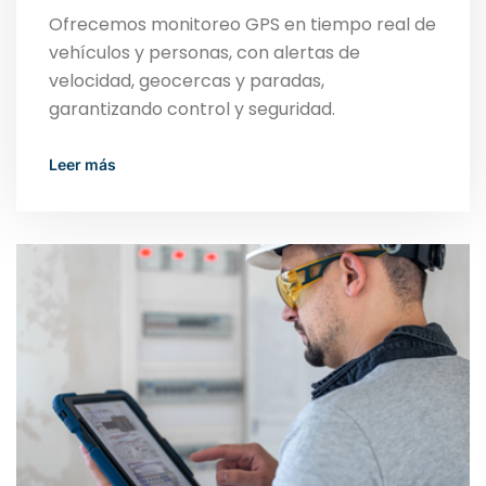
Ofrecemos monitoreo GPS en tiempo real de
vehículos y personas, con alertas de
velocidad, geocercas y paradas,
garantizando control y seguridad.
Read More