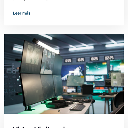
Read More