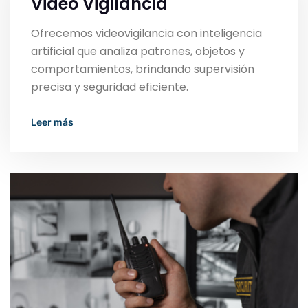
Video Vigilancia
Ofrecemos videovigilancia con inteligencia
artificial que analiza patrones, objetos y
comportamientos, brindando supervisión
precisa y seguridad eficiente.
Read More