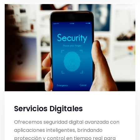
Servicios Digitales
Ofrecemos seguridad digital avanzada con
aplicaciones inteligentes, brindando
protección y control en tiempo real para