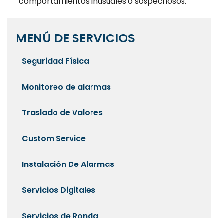
comportamientos inusuales o sospechosos.
MENÚ DE SERVICIOS
Seguridad Física
Monitoreo de alarmas
Traslado de Valores
Custom Service
Instalación De Alarmas
Servicios Digitales
Servicios de Ronda