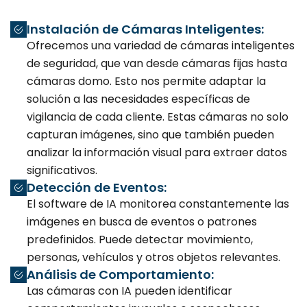
Instalación de Cámaras Inteligentes:
Ofrecemos una variedad de cámaras inteligentes
de seguridad, que van desde cámaras fijas hasta
cámaras domo. Esto nos permite adaptar la
solución a las necesidades específicas de
vigilancia de cada cliente. Estas cámaras no solo
capturan imágenes, sino que también pueden
analizar la información visual para extraer datos
significativos.
Detección de Eventos:
El software de IA monitorea constantemente las
imágenes en busca de eventos o patrones
predefinidos. Puede detectar movimiento,
personas, vehículos y otros objetos relevantes.
Análisis de Comportamiento:
Las cámaras con IA pueden identificar