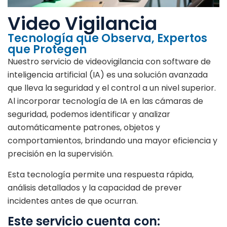
Video Vigilancia
Tecnología que Observa, Expertos
que Protegen
Nuestro servicio de videovigilancia con software de
inteligencia artificial (IA) es una solución avanzada
que lleva la seguridad y el control a un nivel superior.
Al incorporar tecnología de IA en las cámaras de
seguridad, podemos identificar y analizar
automáticamente patrones, objetos y
comportamientos, brindando una mayor eficiencia y
precisión en la supervisión.
Esta tecnología permite una respuesta rápida,
análisis detallados y la capacidad de prever
incidentes antes de que ocurran.
Este servicio cuenta con: