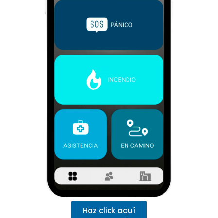
Haz click aquí