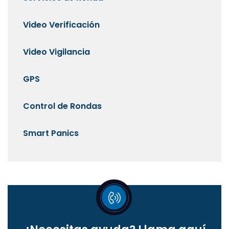
Video Verificación
Video Vigilancia
GPS
Control de Rondas
Smart Panics