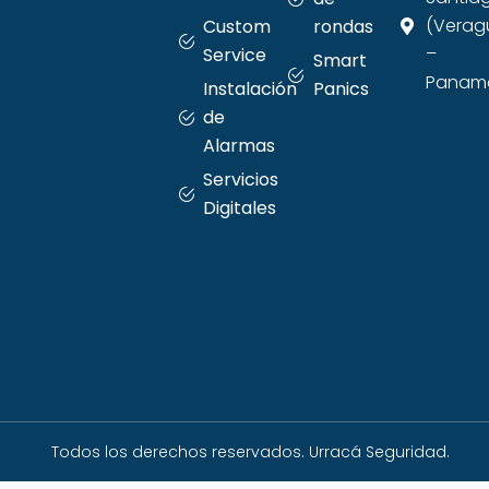
(Verag
Custom
rondas
–
Service
Smart
Panama
Instalación
Panics
de
Alarmas
Servicios
Digitales
Todos los derechos reservados. Urracá Seguridad.