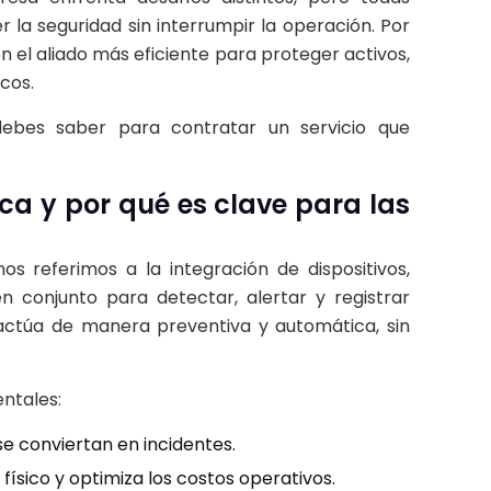
a seguridad sin interrumpir la operación. Por
n el aliado más eficiente para proteger activos,
cos.
ebes saber para contratar un servicio que
ca y por qué es clave para las
s referimos a la integración de dispositivos,
 conjunto para detectar, alertar y registrar
e actúa de manera preventiva y automática, sin
ntales:
e conviertan en incidentes.
físico y optimiza los costos operativos.