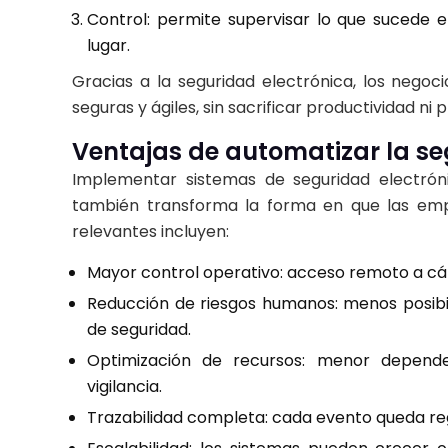
Control: permite supervisar lo que sucede 
lugar.
Gracias a la seguridad electrónica, los neg
seguras y ágiles, sin sacrificar productividad ni
Ventajas de automatizar la s
Implementar sistemas de seguridad electróni
también transforma la forma en que las emp
relevantes incluyen:
Mayor control operativo: acceso remoto a cám
Reducción de riesgos humanos: menos posibil
de seguridad.
Optimización de recursos: menor depende
vigilancia.
Trazabilidad completa: cada evento queda reg