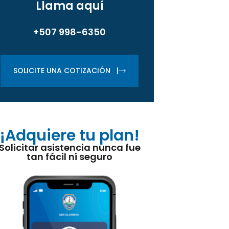
Llama aquí
+507 998-6350
SOLICITE UNA COTIZACIÓN |
¡Adquiere tu plan!
Solicitar asistencia nunca fue
tan fácil ni seguro