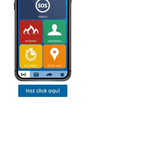
Haz click aquí