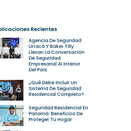
blicaciones Recientes
Agencia De Seguridad
Urracá Y Baker Tilly
Llevan La Conversación
De Seguridad
Empresarial Al Interior
Del País
¿Qué Debe Incluir Un
Sistema De Seguridad
Residencial Completo?
Seguridad Residencial En
Panamá: Beneficios De
Proteger Tu Hogar