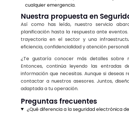
cualquier emergencia.
Nuestra propuesta en Segurid
Así como has leído, nuestro servicio abar
planificación hasta la respuesta ante evento
trayectoria en el sector y una infraestruct
eficiencia, confidencialidad y atención personal
¿Te gustaría conocer más detalles sobre n
Entonces, continúa leyendo las entradas 
información que necesitas. Aunque si deseas r
contactar
a nuestros asesores. Juntos, diseñ
adaptada a tu operación.
Preguntas frecuentes
¿Qué diferencia a la seguridad electrónica d