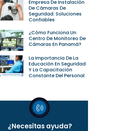
Empresa De Instalación
De Cámaras De
Seguridad: Soluciones
Confiables
¿Cómo Funciona Un
Centro De Monitoreo De
Cámaras En Panamá?
La Importancia De La
Educación En Seguridad
Y La Capacitación
Constante Del Personal
¿Necesitas ayuda?