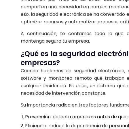
comparten una necesidad en común: mantener l
eso, la seguridad electrónica se ha convertido e
optimizar recursos y automatizar procesos críti
A continuación, te contamos todo lo que d
mantenga segura tu empresa.
¿Qué es la seguridad electróni
empresas?
Cuando hablamos de seguridad electrónica, no
software y monitoreo remoto que trabajan en
cualquier incidencia. Es decir, un sistema qu
necesidad de intervención constante.
Su importancia radica en tres factores fundame
Prevención: detecta amenazas antes de que s
Eficiencia: reduce la dependencia de personal 