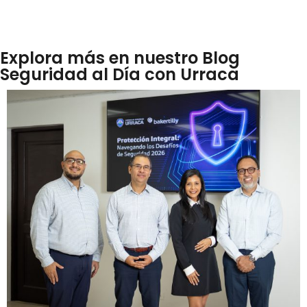
Explora más en nuestro Blog
Seguridad al Día con Urraca