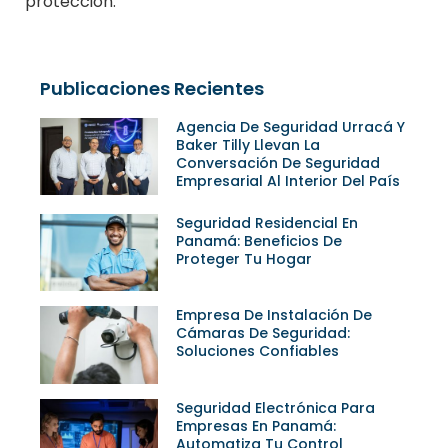
protección.
Publicaciones Recientes
Agencia De Seguridad Urracá Y
Baker Tilly Llevan La
Conversación De Seguridad
Empresarial Al Interior Del País
Seguridad Residencial En
Panamá: Beneficios De
Proteger Tu Hogar
Empresa De Instalación De
Cámaras De Seguridad:
Soluciones Confiables
Seguridad Electrónica Para
Empresas En Panamá:
Automatiza Tu Control