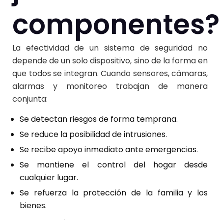
componentes?
La efectividad de un sistema de seguridad no
depende de un solo dispositivo, sino de la forma en
que todos se integran. Cuando sensores, cámaras,
alarmas y monitoreo trabajan de manera
conjunta:
Se detectan riesgos de forma temprana.
Se reduce la posibilidad de intrusiones.
Se recibe apoyo inmediato ante emergencias.
Se mantiene el control del hogar desde
cualquier lugar.
Se refuerza la protección de la familia y los
bienes.