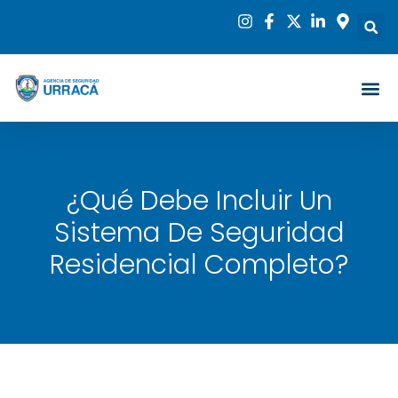
¿Qué Debe Incluir Un
Sistema De Seguridad
Residencial Completo?