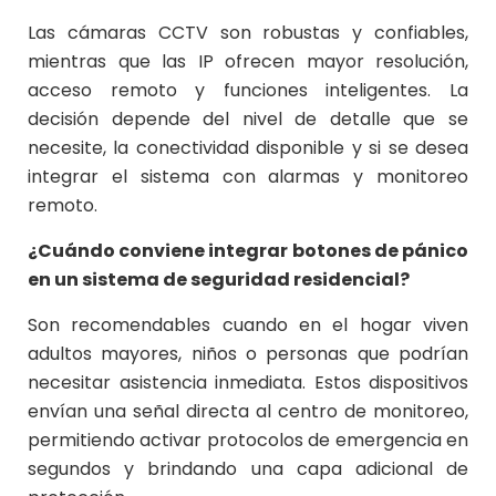
Las cámaras CCTV son robustas y confiables,
mientras que las IP ofrecen mayor resolución,
acceso remoto y funciones inteligentes. La
decisión depende del nivel de detalle que se
necesite, la conectividad disponible y si se desea
integrar el sistema con alarmas y monitoreo
remoto.
¿Cuándo conviene integrar botones de pánico
en un sistema de seguridad residencial?
Son recomendables cuando en el hogar viven
adultos mayores, niños o personas que podrían
necesitar asistencia inmediata. Estos dispositivos
envían una señal directa al centro de monitoreo,
permitiendo activar protocolos de emergencia en
segundos y brindando una capa adicional de