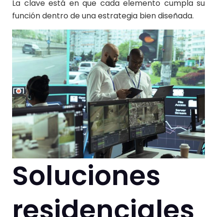
La clave está en que cada elemento cumpla su
función dentro de una estrategia bien diseñada.
Soluciones
residenciales