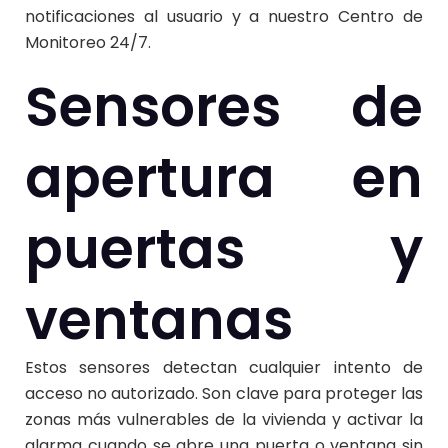
notificaciones al usuario y a nuestro Centro de
Monitoreo 24/7.
Sensores de
apertura en
puertas y
ventanas
Estos sensores detectan cualquier intento de
acceso no autorizado. Son clave para proteger las
zonas más vulnerables de la vivienda y activar la
alarma cuando se abre una puerta o ventana sin