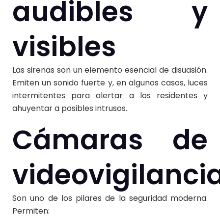
audibles y
visibles
Las sirenas son un elemento esencial de disuasión.
Emiten un sonido fuerte y, en algunos casos, luces
intermitentes para alertar a los residentes y
ahuyentar a posibles intrusos.
Cámaras de
videovigilanci
Son uno de los pilares de la seguridad moderna.
Permiten: