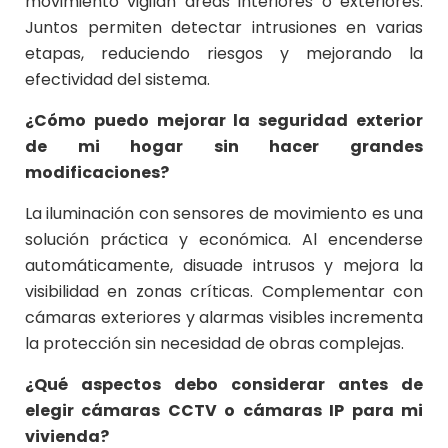
movimiento vigilan áreas interiores o exteriores.
Juntos permiten detectar intrusiones en varias
etapas, reduciendo riesgos y mejorando la
efectividad del sistema.
¿Cómo puedo mejorar la seguridad exterior
de mi hogar sin hacer grandes
modificaciones?
La iluminación con sensores de movimiento es una
solución práctica y económica. Al encenderse
automáticamente, disuade intrusos y mejora la
visibilidad en zonas críticas. Complementar con
cámaras exteriores y alarmas visibles incrementa
la protección sin necesidad de obras complejas.
¿Qué aspectos debo considerar antes de
elegir cámaras CCTV o cámaras IP para mi
vivienda?