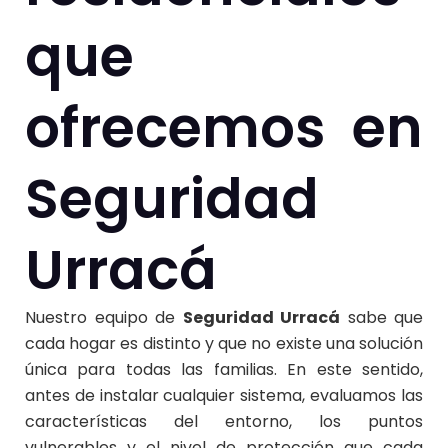
que
ofrecemos en
Seguridad
Urracá
Nuestro equipo de
Seguridad Urracá
sabe que
cada hogar es distinto y que no existe una solución
única para todas las familias. En este sentido,
antes de instalar cualquier sistema, evaluamos las
características del entorno, los puntos
vulnerables y el nivel de protección que cada