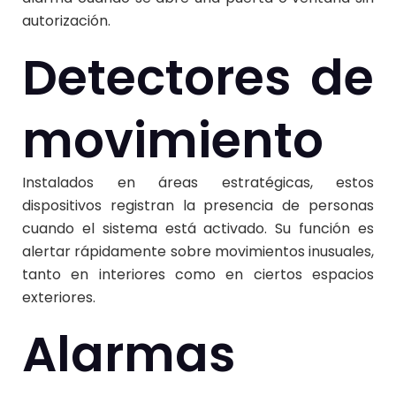
autorización.
Detectores de
movimiento
Instalados en áreas estratégicas, estos
dispositivos registran la presencia de personas
cuando el sistema está activado. Su función es
alertar rápidamente sobre movimientos inusuales,
tanto en interiores como en ciertos espacios
exteriores.
Alarmas