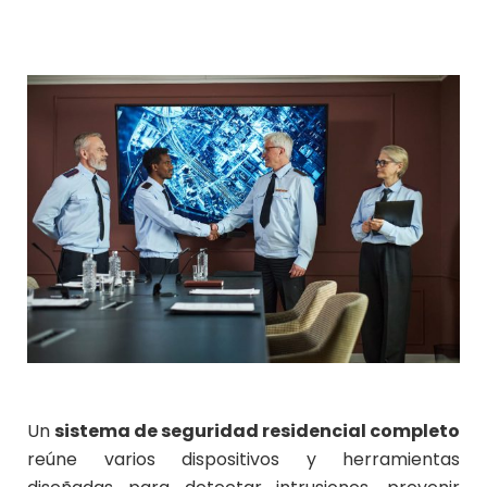
Un
sistema de seguridad residencial completo
reúne varios dispositivos y herramientas