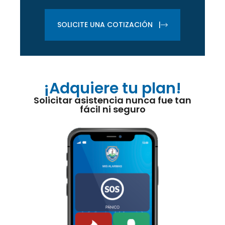
SOLICITE UNA COTIZACIÓN |
¡Adquiere tu plan!
Solicitar asistencia nunca fue tan
fácil ni seguro