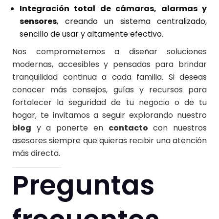
Integración total de cámaras, alarmas y
sensores
, creando un sistema centralizado,
sencillo de usar y altamente efectivo.
Nos comprometemos a diseñar soluciones
modernas, accesibles y pensadas para brindar
tranquilidad continua a cada familia. Si deseas
conocer más consejos, guías y recursos para
fortalecer la seguridad de tu negocio o de tu
hogar, te invitamos a seguir explorando nuestro
blog
y a ponerte en
contacto
con nuestros
asesores siempre que quieras recibir una atención
más directa.
Preguntas