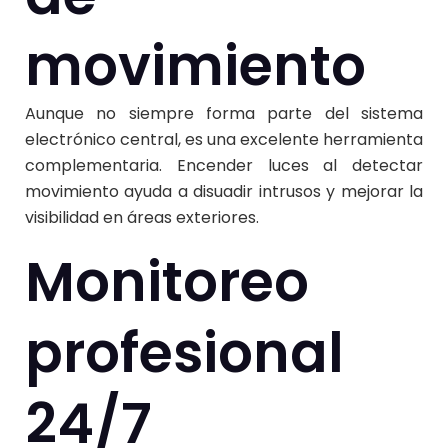
movimiento
Aunque no siempre forma parte del sistema
electrónico central, es una excelente herramienta
complementaria. Encender luces al detectar
movimiento ayuda a disuadir intrusos y mejorar la
visibilidad en áreas exteriores.
Monitoreo
profesional
24/7