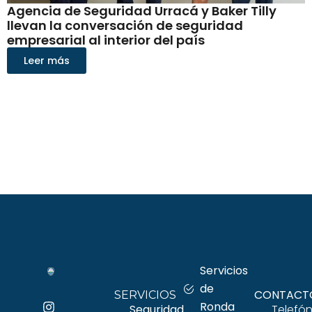
Agencia de Seguridad Urracá y Baker Tilly
llevan la conversación de seguridad
empresarial al interior del país
Leer más
Servicios
de
CONTACT
SERVICIOS
Ronda
Seguridad
Telefón