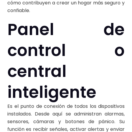
cómo contribuyen a crear un hogar más seguro y
confiable.
Panel de
control o
central
inteligente
Es el punto de conexión de todos los dispositivos
instalados. Desde aquí se administran alarmas,
sensores, cámaras y botones de pánico. Su
función es recibir señales, activar alertas y enviar