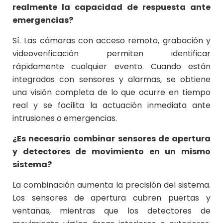
realmente la capacidad de respuesta ante
emergencias?
Sí. Las cámaras con acceso remoto, grabación y
videoverificación permiten identificar
rápidamente cualquier evento. Cuando están
integradas con sensores y alarmas, se obtiene
una visión completa de lo que ocurre en tiempo
real y se facilita la actuación inmediata ante
intrusiones o emergencias.
¿Es necesario combinar sensores de apertura
y detectores de movimiento en un mismo
sistema?
La combinación aumenta la precisión del sistema.
Los sensores de apertura cubren puertas y
ventanas, mientras que los detectores de