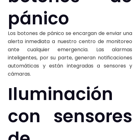
pánico
Los botones de pánico se encargan de enviar una
alerta inmediata a nuestro centro de monitoreo
ante cualquier emergencia. Las
alarmas
inteligentes
, por su parte, generan notificaciones
automáticas y están integradas a sensores y
cámaras.
Iluminación
con sensores
de