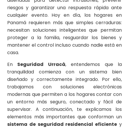
diseñadas para detectar intrusiones, prevenir
riesgos y garantizar una respuesta rápida ante
cualquier evento. Hoy en día, los hogares en
Panamá requieren más que simples cerraduras:
necesitan soluciones inteligentes que permitan
proteger a la familia, resguardar los bienes y
mantener el control incluso cuando nadie está en
casa.
En
Seguridad Urracá
, entendemos que la
tranquilidad comienza con un sistema bien
diseñado y correctamente integrado. Por ello,
trabajamos con soluciones electrónicas
modernas que permiten a los hogares contar con
un entorno más seguro, conectado y fácil de
supervisar. A continuación, te explicamos los
elementos más importantes que conforman un
sistema de seguridad residencial eficiente
y