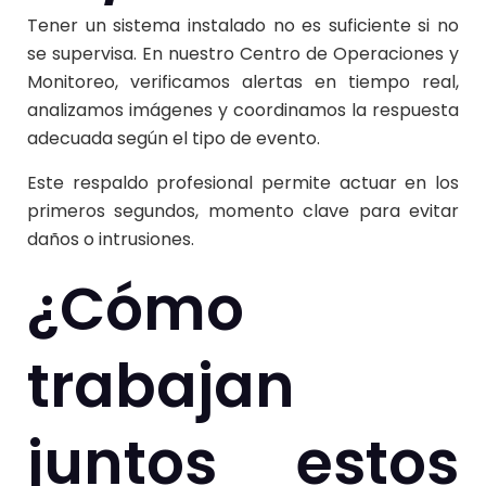
Tener un sistema instalado no es suficiente si no
se supervisa. En nuestro Centro de Operaciones y
Monitoreo, verificamos alertas en tiempo real,
analizamos imágenes y coordinamos la respuesta
adecuada según el tipo de evento.
Este respaldo profesional permite actuar en los
primeros segundos, momento clave para evitar
daños o intrusiones.
¿Cómo
trabajan
juntos estos