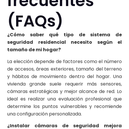
frecuentes
(FAQs)
¿Cómo saber qué tipo de sistema de
seguridad residencial necesito según el
tamaño de mi hogar?
La elección depende de factores como el número
de accesos, áreas exteriores, tamaño del terreno
y hábitos de movimiento dentro del hogar. Una
vivienda grande suele requerir más sensores,
cámaras estratégicas y mejor alcance de red. Lo
ideal es realizar una evaluación profesional que
determine los puntos vulnerables y recomiende
una configuración personalizada.
¿Instalar cámaras de seguridad mejora