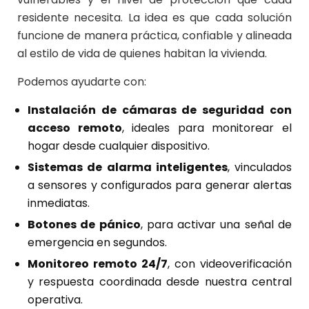
residente necesita. La idea es que cada solución
funcione de manera práctica, confiable y alineada
al estilo de vida de quienes habitan la vivienda.
Podemos ayudarte con:
Instalación de cámaras de seguridad con
acceso remoto
, ideales para monitorear el
hogar desde cualquier dispositivo.
Sistemas de alarma inteligentes
, vinculados
a sensores y configurados para generar alertas
inmediatas.
Botones de pánico
, para activar una señal de
emergencia en segundos.
Monitoreo remoto 24/7
, con videoverificación
y respuesta coordinada desde nuestra central
operativa.