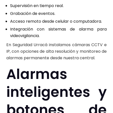
Supervisión en tiempo real.
Grabación de eventos.
Acceso remoto desde celular o computadora.
Integración con sistemas de alarma para
videovigilancia
.
En Seguridad Urracá instalamos cámaras CCTV e
IP, con opciones de alta resolución y monitoreo de
alarmas permanente desde nuestra central.
Alarmas
inteligentes y
botones de