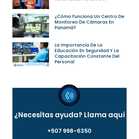
¿Cómo Funciona Un Centro De
Monitoreo De Cámaras En
Panamá?
La Importancia De La
Educación En Seguridad Y La
Capacitación Constante Del
Personal
¿Necesitas ayuda?
Llama aquí
+507 998-6350