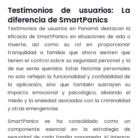
Testimonios de usuarios: La
diferencia de
SmartPanics
Testimonios de usuarios en Panamá destacan la
eficacia de SmartPanics en situaciones de vida o
muerte, así como su rol en proporcionar
tranquilidad a familias que ahora sienten que
tienen el control sobre su seguridad personal y la
de sus seres queridos. Estas historias personales
no solo reflejan la funcionalidad y confiabilidad de
la aplicación, sino que también subrayan su
impacto emocional y psicológico, aliviando el
miedo y la ansiedad asociados con la criminalidad
y otras emergencias.
SmartPanics
se ha consolidado como un
componente esencial en la estrategia de
seguridad de cada familia panameña. Al integrar