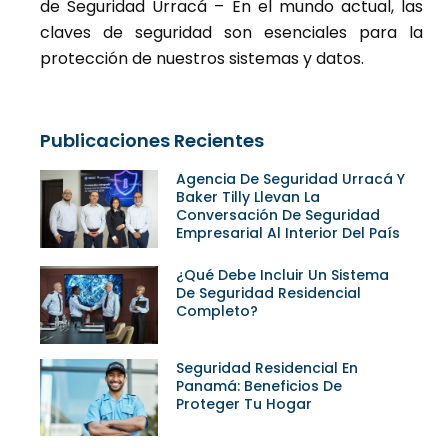
de Seguridad Urracá
– En el mundo actual, las
claves de seguridad son esenciales para la
protección de nuestros sistemas y datos.
Publicaciones Recientes
Agencia De Seguridad Urracá Y
Baker Tilly Llevan La
Conversación De Seguridad
Empresarial Al Interior Del País
¿Qué Debe Incluir Un Sistema
De Seguridad Residencial
Completo?
Seguridad Residencial En
Panamá: Beneficios De
Proteger Tu Hogar