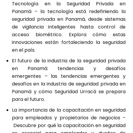
Tecnología en la Seguridad Privada en
Panamá
– la tecnología está redefiniendo la
seguridad privada en Panamá, desde sistemas
de vigilancia inteligentes hasta control de
acceso biométrico. Explora cómo estas
innovaciones están fortaleciendo la seguridad
en el país.
El futuro de la industria de la seguridad privada
en Panamá: tendencias y desafíos
emergentes
– las tendencias emergentes y
desafíos en la industria de seguridad privada en
Panamá y cómo Seguridad Urracá se prepara
para el futuro.
La importancia de la capacitación en seguridad
para empleados y propietarios de negocios
–
Descubre por qué la capacitación en seguridad