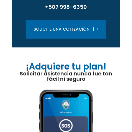
+507 998-6350
SOLICITE UNA COTIZACIÓN |
¡Adquiere tu plan!
Solicitar asistencia nunca fue tan
fácil ni seguro