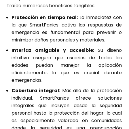
traído numerosos beneficios tangibles:
Protección en tiempo real:
La inmediatez con
la que SmartPanics activa las respuestas de
emergencia es fundamental para prevenir o
minimizar daños personales y materiales.
Interfaz amigable y accesible:
Su diseño
intuitivo asegura que usuarios de todas las
edades puedan manejar la aplicación
eficientemente, lo que es crucial durante
emergencias.
Cobertura integral:
Más allá de la protección
individual, SmartPanics ofrece soluciones
integrales que incluyen desde la seguridad
personal hasta la protección del hogar, lo cual
es especialmente valorado en comunidades
donde la seguridad es una preocupación