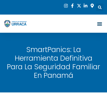
SmartPanics: La
Herramienta Definitiva
Para La Seguridad Familiar
En Panamá