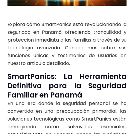
Explora cómo SmartPanics está revolucionando la
seguridad en Panamá, ofreciendo tranquilidad y
protección inmediata a las familias a través de su
tecnología avanzada. Conoce más sobre sus
funciones únicas y testimonios de usuarios en
nuestro artículo detallado.
SmartPanics: La Herramienta
Definitiva para la Seguridad
Familiar en Panamá
En una era donde la seguridad personal se ha
convertido en una preocupación primordial, las
soluciones tecnológicas como SmartPanics están
emergiendo como salvavidas esenciales,