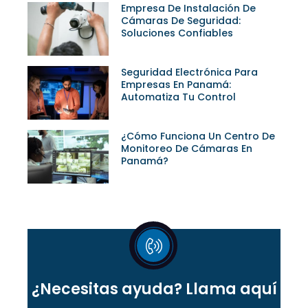
Empresa De Instalación De
Cámaras De Seguridad:
Soluciones Confiables
Seguridad Electrónica Para
Empresas En Panamá:
Automatiza Tu Control
¿Cómo Funciona Un Centro De
Monitoreo De Cámaras En
Panamá?
¿Necesitas ayuda?
Llama aquí