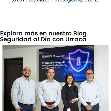
Explora más en nuestro Blog
Seguridad al Día con Urraca