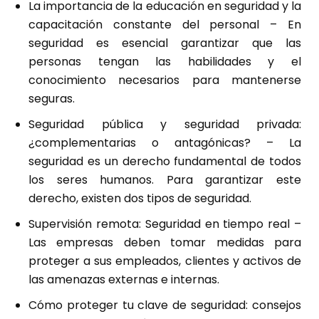
La importancia de la educación en seguridad y la
capacitación constante del personal
– En
seguridad es esencial garantizar que las
personas tengan las habilidades y el
conocimiento necesarios para mantenerse
seguras.
Seguridad pública y seguridad privada:
¿complementarias o antagónicas?
– La
seguridad es un derecho fundamental de todos
los seres humanos. Para garantizar este
derecho, existen dos tipos de seguridad.
Supervisión remota: Seguridad en tiempo real
–
Las empresas deben tomar medidas para
proteger a sus empleados, clientes y activos de
las amenazas externas e internas.
Cómo proteger tu clave de seguridad: consejos