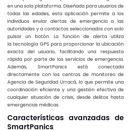
en una sola plataforma. Diseñada para usuarios de
todas las edades, esta aplicación permite a los
individuos enviar alertas de emergencia a las
autoridades y a contactos seleccionados con solo
pulsar un botón. La función de alerta utiliza
la
tecnología GPS
para proporcionar la ubicación
exacta del usuario, facilitando una respuesta
rápida por parte de los servicios de emergencia.
Además, SmartPanics está conectada
directamente con los centros de monitoreo de
Agencia de Seguridad Urracá, lo que permite una
coordinación eficiente y una gestión efectiva de
cualquier situación de crisis, desde delitos hasta
emergencias médicas.
Características avanzadas de
SmartPanics