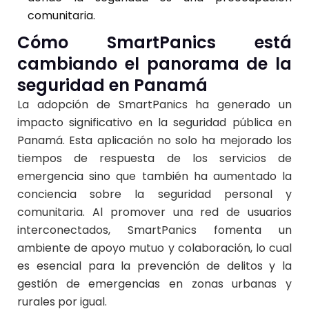
comunitaria.
Cómo SmartPanics está
cambiando el panorama de la
seguridad en Panamá
La adopción de
SmartPanics
ha generado un
impacto significativo en la seguridad pública en
Panamá. Esta aplicación no solo ha mejorado los
tiempos de respuesta de los servicios de
emergencia sino que también ha aumentado la
conciencia sobre la seguridad personal y
comunitaria. Al promover una red de usuarios
interconectados, SmartPanics fomenta un
ambiente de apoyo mutuo y colaboración, lo cual
es esencial para la prevención de delitos y la
gestión de emergencias en zonas urbanas y
rurales por igual.