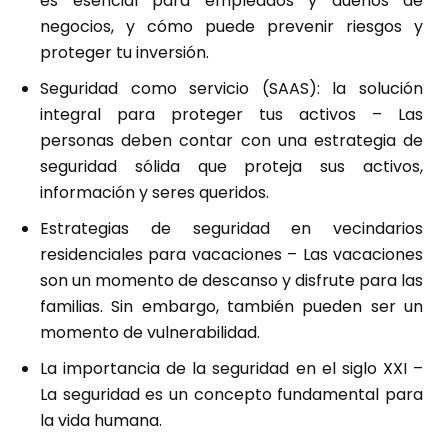
es esencial para empleados y dueños de
negocios, y cómo puede prevenir riesgos y
proteger tu inversión.
Seguridad como servicio (SAAS): la solución
integral para proteger tus activos
– Las
personas deben contar con una estrategia de
seguridad sólida que proteja sus activos,
información y seres queridos.
Estrategias de seguridad en vecindarios
residenciales para vacaciones
– Las vacaciones
son un momento de descanso y disfrute para las
familias. Sin embargo, también pueden ser un
momento de vulnerabilidad.
La importancia de la seguridad en el siglo XXI
–
La seguridad es un concepto fundamental para
la vida humana.