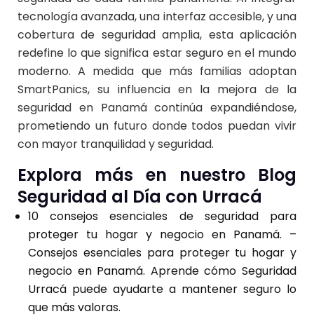
tecnología avanzada, una interfaz accesible, y una
cobertura de seguridad amplia, esta aplicación
redefine lo que significa estar seguro en el mundo
moderno. A medida que más familias adoptan
SmartPanics, su influencia en la mejora de la
seguridad en Panamá continúa expandiéndose,
prometiendo un futuro donde todos puedan vivir
con mayor tranquilidad y seguridad.
Explora más en nuestro Blog
Seguridad al Día con Urracá
10 consejos esenciales de seguridad para
proteger tu hogar y negocio en Panamá.
–
Consejos esenciales para proteger tu hogar y
negocio en Panamá. Aprende cómo Seguridad
Urracá puede ayudarte a mantener seguro lo
que más valoras.