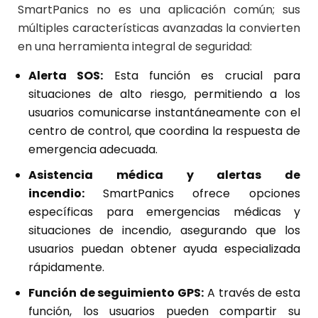
SmartPanics no es una aplicación común; sus
múltiples características avanzadas la convierten
en una herramienta integral de seguridad:
Alerta SOS:
Esta función es crucial para
situaciones de alto riesgo, permitiendo a los
usuarios comunicarse instantáneamente con el
centro de control, que coordina la respuesta de
emergencia adecuada.
Asistencia médica y alertas de
incendio:
SmartPanics ofrece opciones
específicas para emergencias médicas y
situaciones de incendio, asegurando que los
usuarios puedan obtener ayuda especializada
rápidamente.
Función de seguimiento GPS:
A través de esta
función, los usuarios pueden compartir su