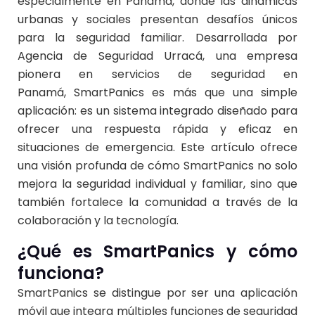
especialmente en Panamá, donde las dinámicas
urbanas y sociales presentan desafíos únicos
para la seguridad familiar. Desarrollada por
Agencia de Seguridad Urracá, una empresa
pionera en servicios de seguridad en
Panamá,
SmartPanics
es más que una simple
aplicación: es un sistema integrado diseñado para
ofrecer una respuesta rápida y eficaz en
situaciones de emergencia. Este artículo ofrece
una visión profunda de cómo SmartPanics no solo
mejora la seguridad individual y familiar, sino que
también fortalece la comunidad a través de la
colaboración y la tecnología.
¿Qué es
SmartPanics
y cómo
funciona?
SmartPanics se distingue por ser una aplicación
móvil que integra múltiples funciones de seguridad