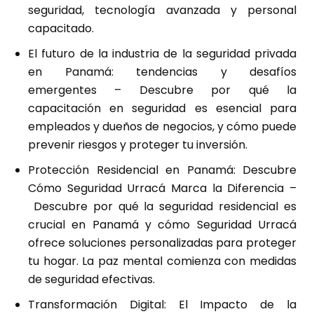
seguridad, tecnología avanzada y personal
capacitado.
El futuro de la industria de la seguridad privada
en Panamá: tendencias y desafíos
emergentes
– Descubre por qué la
capacitación en seguridad es esencial para
empleados y dueños de negocios, y cómo puede
prevenir riesgos y proteger tu inversión.
Protección Residencial en Panamá: Descubre
Cómo Seguridad Urracá Marca la Diferencia
–
Descubre por qué la seguridad residencial es
crucial en Panamá y cómo Seguridad Urracá
ofrece soluciones personalizadas para proteger
tu hogar. La paz mental comienza con medidas
de seguridad efectivas.
Transformación Digital: El Impacto de la