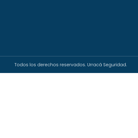
Todos los derechos reservados. Urracá Seguridad.