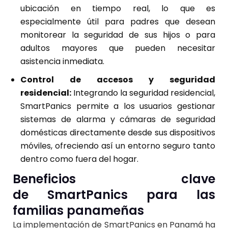
ubicación en tiempo real, lo que es
especialmente útil para padres que desean
monitorear la seguridad de sus hijos o para
adultos mayores que pueden necesitar
asistencia inmediata.
Control de accesos y seguridad
residencial:
Integrando la seguridad residencial,
SmartPanics permite a los usuarios gestionar
sistemas de alarma y cámaras de seguridad
domésticas directamente desde sus dispositivos
móviles, ofreciendo así un entorno seguro tanto
dentro como fuera del hogar.
Beneficios clave
de
SmartPanics
para las
familias panameñas
La implementación de SmartPanics en Panamá ha