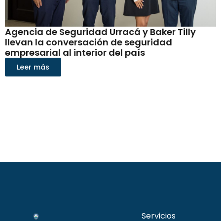
Agencia de Seguridad Urracá y Baker Tilly
llevan la conversación de seguridad
empresarial al interior del país
Leer más
Servicios