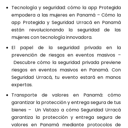
Tecnología y seguridad: cómo la app Protegida
empodera a las mujeres en Panamá
– Cómo la
app Protegida y Seguridad Urracá en Panamá
están revolucionando la seguridad de las
mujeres con tecnología innovadora.
El papel de la seguridad privada en la
prevención de riesgos en eventos masivos
–
Descubre cómo la seguridad privada previene
riesgos en eventos masivos en Panamá. Con
Seguridad Urracá, tu evento estará en manos
expertas.
Transporte de valores en Panamá: cómo
garantizar la protección y entrega segura de tus
bienes
– Un Vistazo a cómo Seguridad Urracá
garantiza la protección y entrega segura de
valores en Panamá mediante protocolos de